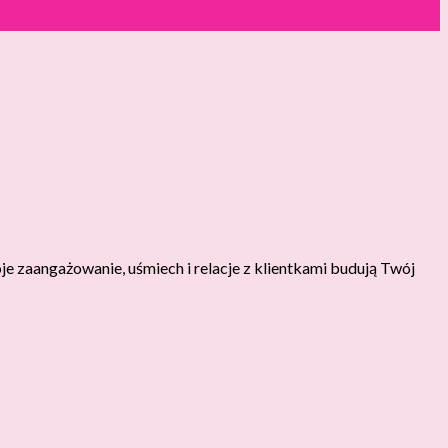
e zaangażowanie, uśmiech i relacje z klientkami budują Twój