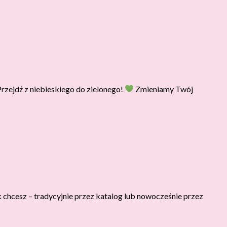
zejdź z niebieskiego do zielonego!
Zmieniamy Twój
 chcesz – tradycyjnie przez katalog lub nowocześnie przez