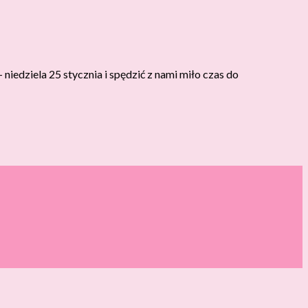
edziela 25 stycznia i spędzić z nami miło czas do