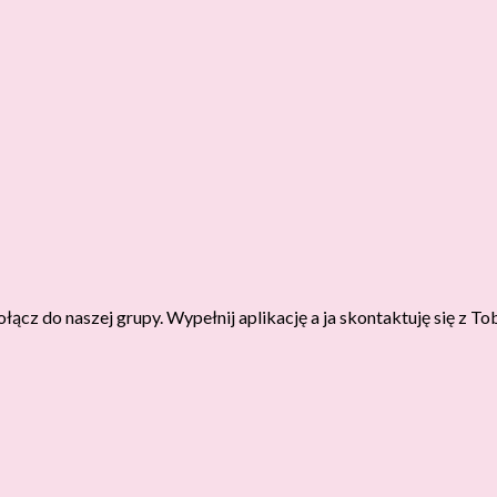
łącz do naszej grupy. Wypełnij aplikację a ja skontaktuję się z To