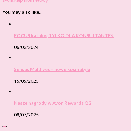
You may also like...
FOCUS katalog TYLKO DLA KONSULTANTEK
06/03/2024
Senses Maldives – nowe kosmetyki
15/05/2025
Nasze nagrody w Avon Rewards Q2
08/07/2025