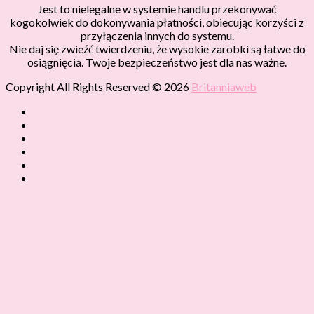
Jest to nielegalne w systemie handlu przekonywać
kogokolwiek do dokonywania płatności, obiecując korzyści z
przyłączenia innych do systemu.
Nie daj się zwieźć twierdzeniu, że wysokie zarobki są łatwe do
osiągnięcia. Twoje bezpieczeństwo jest dla nas ważne.
Copyright All Rights Reserved © 2026
Britanniaweb